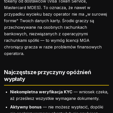
tokeny od dostawców (Visa Token Service,
Mastercard MDES). To oznacza, że nawet w
przypadku wycieku bazy operator nie ma „w surowej
formie" Twoich danych karty. Środki graczy są
przechowywane na osobnych rachunkach
bankowych, niezwiązanych z operacyjnymi
rachunkami spółki — to wymóg licencji MGA
chroniący gracza w razie problemów finansowych
operatora.
Najczęstsze przyczyny opóźnień
wypłaty
Niekompletna weryfikacja KYC
— wniosek czeka,
aż prześlesz wszystkie wymagane dokumenty.
Aktywny bonus
— nie możesz wypłacić, dopóki