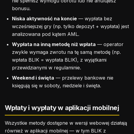
nie spełnisz wymogu obrotu lub nie anulujesz
bonusu.
Niska aktywność na koncie
— wypłata bez
wcześniejszej gry (np. tylko depozyt + wypłata) jest
analizowana pod kątem AML.
Wypłata na inną metodę niż wpłata
— operator
zwykle wymaga zwrotu na tę samą metodę (np.
wpłata BLIK = wypłata BLIK), z wyjątkami
przewidzianymi w regulaminie.
Weekend i święta
— przelewy bankowe nie
księgują się w soboty, niedziele i święta.
Wpłaty i wypłaty w aplikacji mobilnej
Wszystkie metody dostępne w wersji webowej działają
również w aplikacji mobilnej — w tym BLIK z