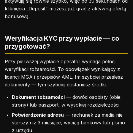
aktywują się równie szybko, więc po 30 sekundach od
kliknięcia „Deposit" możesz już grać z aktywną ofertą
bonusową.
Weryfikacja KYC przy wypłacie — co
przygotować?
Przy pierwszej wypłacie operator wymaga pełnej
weryfikacji tożsamości. To obowiązek wynikający z
licencji MGA i przepisów AML. Im szybciej prześlesz
dokumenty — tym szybciej dostaniesz środki.
Dokument tożsamości
— dowód osobisty (obie
strony) lub paszport, w wysokiej rozdzielczości
Potwierdzenie adresu
— rachunek za media nie
starszy niż 3 miesiące, wyciąg bankowy lub pismo
z urzędu