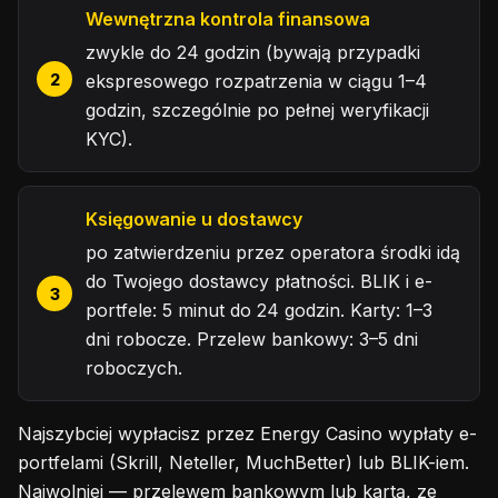
Wewnętrzna kontrola finansowa
zwykle do 24 godzin (bywają przypadki
ekspresowego rozpatrzenia w ciągu 1–4
godzin, szczególnie po pełnej weryfikacji
KYC).
Księgowanie u dostawcy
po zatwierdzeniu przez operatora środki idą
do Twojego dostawcy płatności. BLIK i e-
portfele: 5 minut do 24 godzin. Karty: 1–3
dni robocze. Przelew bankowy: 3–5 dni
roboczych.
Najszybciej wypłacisz przez Energy Casino wypłaty e-
portfelami (Skrill, Neteller, MuchBetter) lub BLIK-iem.
Najwolniej — przelewem bankowym lub kartą, ze