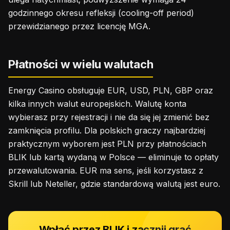
godzinnego okresu refleksji (cooling-off period)
przewidzianego przez licencję MGA.
Płatności w wielu walutach
Energy Casino obsługuje EUR, USD, PLN, GBP oraz
kilka innych walut europejskich. Walutę konta
wybierasz przy rejestracji i nie da się jej zmienić bez
zamknięcia profilu. Dla polskich graczy najbardziej
praktycznym wyborem jest PLN przy płatnościach
BLIK lub kartą wydaną w Polsce — eliminuje to opłaty
przewalutowania. EUR ma sens, jeśli korzystasz z
Skrill lub Neteller, gdzie standardową walutą jest euro.
Wpłać przez BLIK i zacznij grać