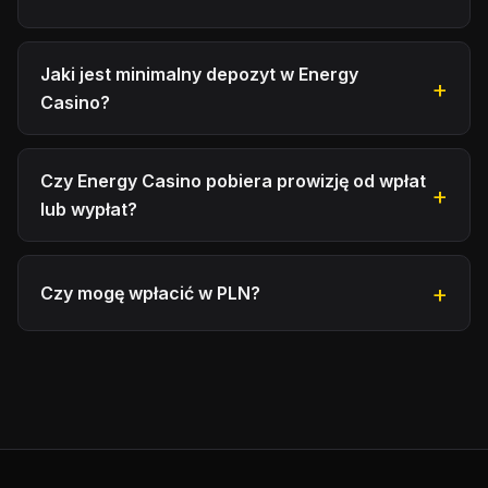
Jaki jest minimalny depozyt w Energy
Casino?
Czy Energy Casino pobiera prowizję od wpłat
lub wypłat?
Czy mogę wpłacić w PLN?