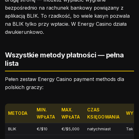
bezpośrednio na rachunek bankowy powiązany z
aplikacją BLIK. To rzadkość, bo wiele kasyn pozwala
na BLIK tylko przy wpłacie. W Energy Casino działa
dwukierunkowo.
Wszystkie metody płatności — pełna
lista
Pełen zestaw Energy Casino payment methods dla
polskich graczy:
MIN.
MAX.
CZAS
METODA
WYPŁ
WPŁATA
WPŁATA
KSIĘGOWANIA
BLIK
€/$10
€/$5,000
natychmiast
Tak