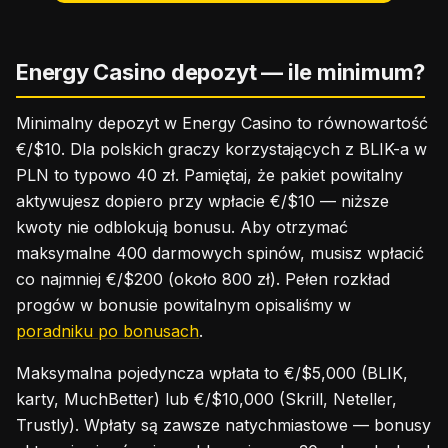
Energy Casino depozyt — ile minimum?
Minimalny depozyt w Energy Casino to równowartość
€/$10. Dla polskich graczy korzystających z BLIK-a w
PLN to typowo 40 zł. Pamiętaj, że pakiet powitalny
aktywujesz dopiero przy wpłacie €/$10 — niższe
kwoty nie odblokują bonusu. Aby otrzymać
maksymalne 400 darmowych spinów, musisz wpłacić
co najmniej €/$200 (około 800 zł). Pełen rozkład
progów w bonusie powitalnym opisaliśmy w
poradniku po bonusach
.
Maksymalna pojedyncza wpłata to €/$5,000 (BLIK,
karty, MuchBetter) lub €/$10,000 (Skrill, Neteller,
Trustly). Wpłaty są zawsze natychmiastowe — bonusy