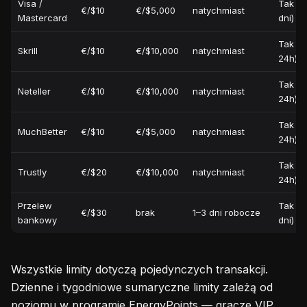
Visa /
Tak (1
€/$10
€/$5,000
natychmiast
Mastercard
dni)
Tak (d
Skrill
€/$10
€/$10,000
natychmiast
24h)
Tak (d
Neteller
€/$10
€/$10,000
natychmiast
24h)
Tak (d
MuchBetter
€/$10
€/$5,000
natychmiast
24h)
Tak (d
Trustly
€/$20
€/$10,000
natychmiast
24h)
Przelew
Tak (3
€/$30
brak
1–3 dni robocze
bankowy
dni)
Wszystkie limity dotyczą pojedynczych transakcji.
Dzienne i tygodniowe sumaryczne limity zależą od
poziomu w programie EnergyPoints — gracze VIP