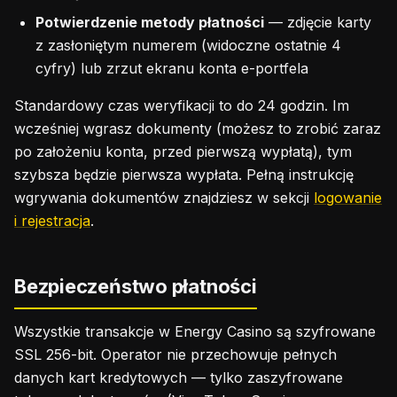
Potwierdzenie metody płatności
— zdjęcie karty
z zasłoniętym numerem (widoczne ostatnie 4
cyfry) lub zrzut ekranu konta e-portfela
Standardowy czas weryfikacji to do 24 godzin. Im
wcześniej wgrasz dokumenty (możesz to zrobić zaraz
po założeniu konta, przed pierwszą wypłatą), tym
szybsza będzie pierwsza wypłata. Pełną instrukcję
wgrywania dokumentów znajdziesz w sekcji
logowanie
i rejestracja
.
Bezpieczeństwo płatności
Wszystkie transakcje w Energy Casino są szyfrowane
SSL 256-bit. Operator nie przechowuje pełnych
danych kart kredytowych — tylko zaszyfrowane