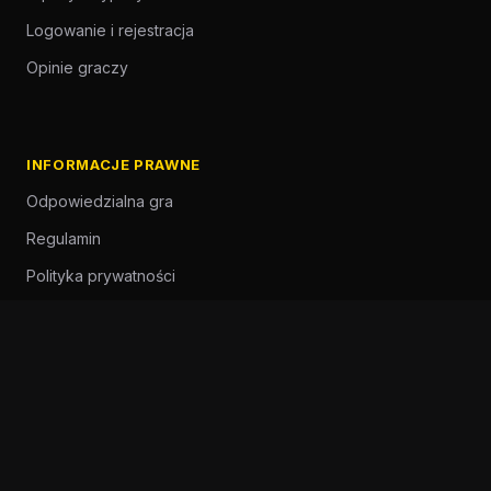
Logowanie i rejestracja
Opinie graczy
INFORMACJE PRAWNE
Odpowiedzialna gra
Regulamin
Polityka prywatności
© 2026 energy-casino-pl1.com. Strona ma charakter informacyjny i
recenzyjny. Możemy otrzymywać prowizję od polecanych graczy.
Energy Casino jest zarejestrowanym znakiem towarowym swojego
właściciela.
18+
Graj odpowiedzialnie